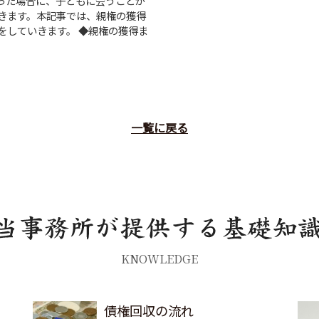
った場合に、子どもに会うことが
きます。本記事では、親権の獲得
をしていきます。 ◆親権の獲得ま
一覧に戻る
KNOWLEDGE
債権回収の流れ