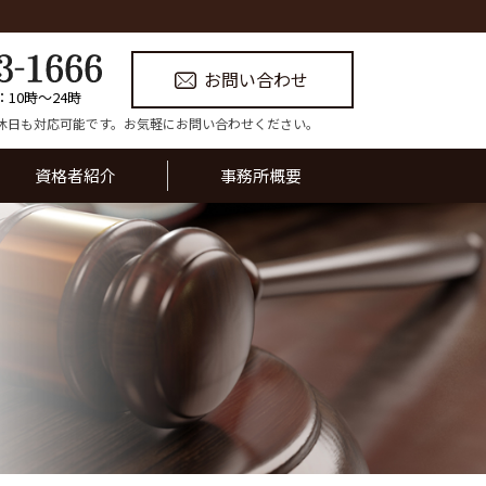
お問い合わせ
：10時〜24時
休日も対応可能です。お気軽にお問い合わせください。
資格者紹介
事務所概要