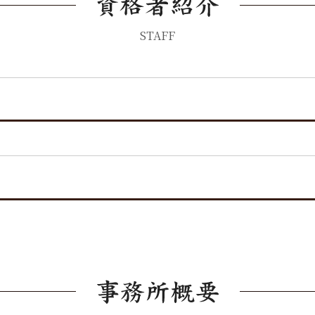
STAFF