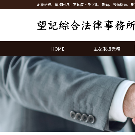
企業法務、債権回収、不動産トラブル、離婚、労働問題、刑
HOME
主な取扱業務