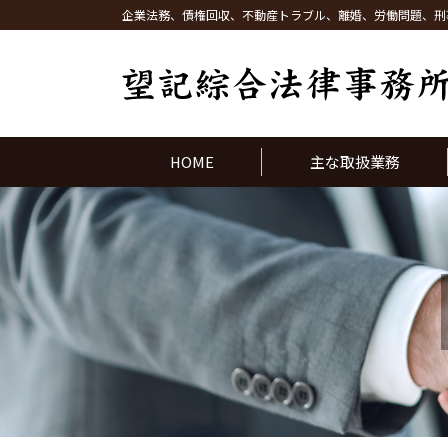
企業法務、債権回収、不動産トラブル、離婚、労働問題、刑
HOME
主な取扱業務