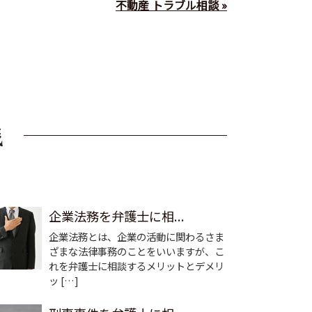
不動産 トラブル相談 »
企業法務を弁護士に相...
企業法務とは、企業の活動に関わるさま
ざまな法律事務のことをいいますが、こ
れを弁護士に相談するメリットとデメリ
ッ […]