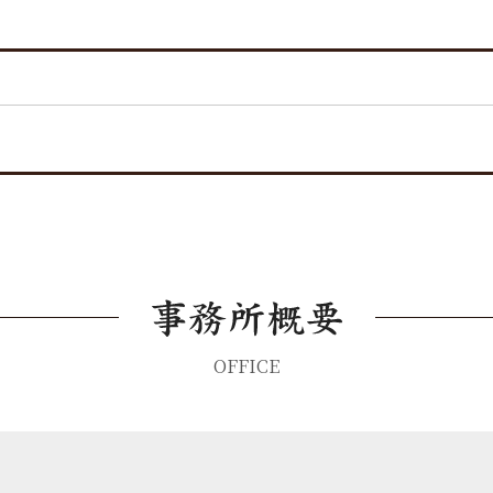
OFFICE