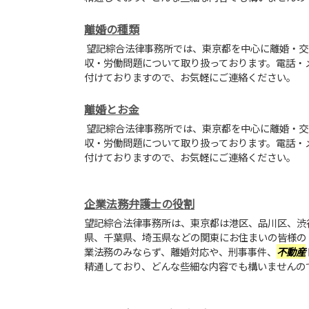
離婚の種類
望記綜合法律事務所では、東京都を中心に離婚・交
収・労働問題について取り扱っております。電話・
付けておりますので、お気軽にご連絡ください。
離婚とお金
望記綜合法律事務所では、東京都を中心に離婚・交
収・労働問題について取り扱っております。電話・
付けておりますので、お気軽にご連絡ください。
企業法務弁護士の役割
望記綜合法律事務所は、東京都は港区、品川区、渋
県、千葉県、埼玉県などの関東にお住まいの皆様の
業法務のみならず、離婚対応や、刑事事件、
不動産
精通しており、どんな些細な内容でも構いませんの