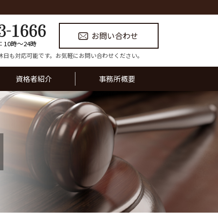
お問い合わせ
：10時〜24時
休日も対応可能です。お気軽にお問い合わせください。
資格者紹介
事務所概要