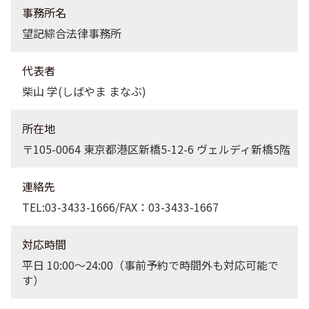
事務所名
望記綜合法律事務所
代表者
柴山 学(しばやま まなぶ)
所在地
〒105-0064 東京都港区新橋5-12-6 ヴェルディ新橋5階
連絡先
TEL:03-3433-1666/FAX：03-3433-1667
対応時間
平日 10:00〜24:00（事前予約で時間外も対応可能で
す）