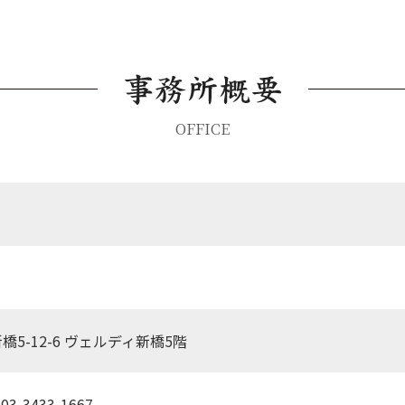
OFFICE
新橋5-12-6 ヴェルディ新橋5階
03-3433-1667