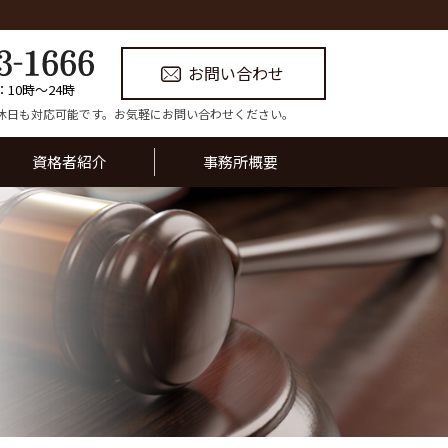
お問い合わせ
：10時〜24時
休日も対応可能です。お気軽にお問い合わせください。
資格者紹介
事務所概要