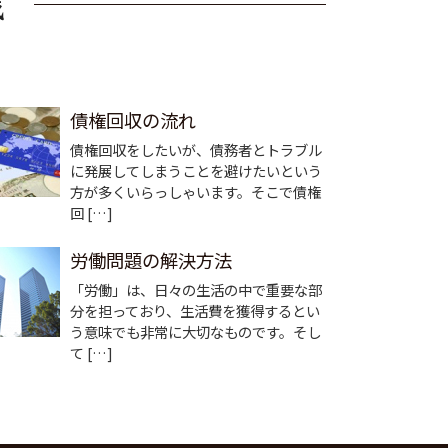
債権回収の流れ
債権回収をしたいが、債務者とトラブル
に発展してしまうことを避けたいという
方が多くいらっしゃいます。そこで債権
回 […]
労働問題の解決方法
「労働」は、日々の生活の中で重要な部
分を担っており、生活費を獲得するとい
う意味でも非常に大切なものです。そし
て […]