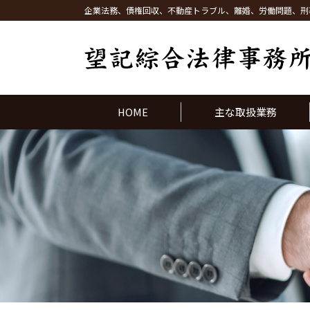
企業法務、債権回収、不動産トラブル、離婚、労働問題、刑
HOME
主な取扱業務