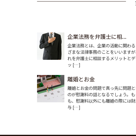
企業法務を弁護士に相...
企業法務とは、企業の活動に関わる
ざまな法律事務のことをいいますが
れを弁護士に相談するメリットとデ
ッ […]
離婚とお金
離婚とお金の問題で真っ先に問題と
のが慰謝料の話となるでしょう。も
も、慰謝料以外にも離婚の際には財
与 […]