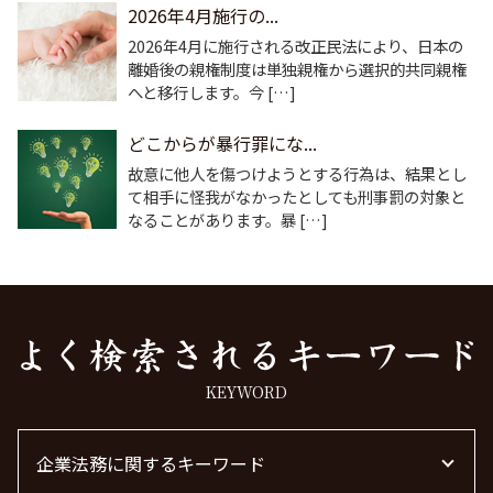
2026年4月施行の...
2026年4月に施行される改正民法により、日本の
離婚後の親権制度は単独親権から選択的共同親権
へと移行します。今 […]
どこからが暴行罪にな...
故意に他人を傷つけようとする行為は、結果とし
て相手に怪我がなかったとしても刑事罰の対象と
なることがあります。暴 […]
KEYWORD
企業法務に関するキーワード