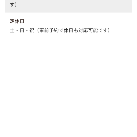
す）
定休日
土・日・祝（事前予約で休日も対応可能です）