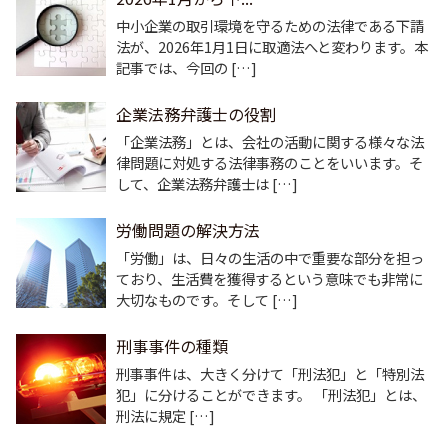
中小企業の取引環境を守るための法律である下請
法が、2026年1月1日に取適法へと変わります。本
記事では、今回の […]
企業法務弁護士の役割
「企業法務」とは、会社の活動に関する様々な法
律問題に対処する法律事務のことをいいます。そ
して、企業法務弁護士は […]
労働問題の解決方法
「労働」は、日々の生活の中で重要な部分を担っ
ており、生活費を獲得するという意味でも非常に
大切なものです。そして […]
刑事事件の種類
刑事事件は、大きく分けて「刑法犯」と「特別法
犯」に分けることができます。 「刑法犯」とは、
刑法に規定 […]