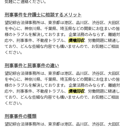
気軽にご連絡ください。
刑事事件を弁護士に相談するメリット
望記綜合法律事務所は、東京都は港区、品川区、渋谷区、大田区
を中心に、神奈川県、千葉県、埼玉県などの関東にお住まいの皆
様のトラブルを解決しております。 企業法務のみならず、離婚対
応や、刑事事件、不動産トラブル、
債権回収
、労働問題に精通し
ており、どんな些細な内容でも構いませんので、お気軽にご相談
ください。
刑事事件と民事事件の違い
望記綜合法律事務所は、東京都は港区、品川区、渋谷区、大田区
を中心に、神奈川県、千葉県、埼玉県などの関東にお住まいの皆
様のトラブルを解決しております。 企業法務のみならず、離婚対
応や、刑事事件、不動産トラブル、
債権回収
、労働問題に精通し
ており、どんな些細な内容でも構いませんので、お気軽にご相談
ください。
刑事事件の種類
望記綜合法律事務所は、東京都は港区、品川区、渋谷区、大田区