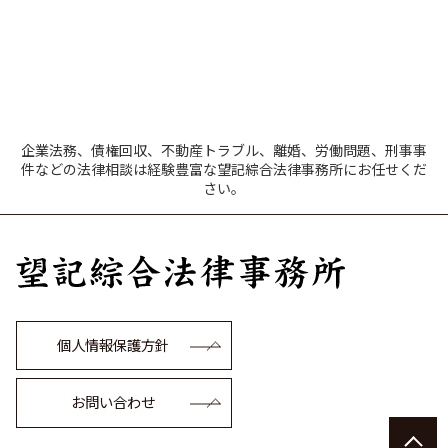
企業法務、債権回収、不動産トラブル、離婚、労働問題、刑事事
件などの法律相談は経験豊富な望記綜合法律事務所にお任せくだ
さい。
個人情報保護方針
お問い合わせ