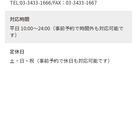
TEL:03-3433-1666/FAX：03-3433-1667
対応時間
平日 10:00〜24:00（事前予約で時間外も対応可能で
す）
定休日
土・日・祝（事前予約で休日も対応可能です）