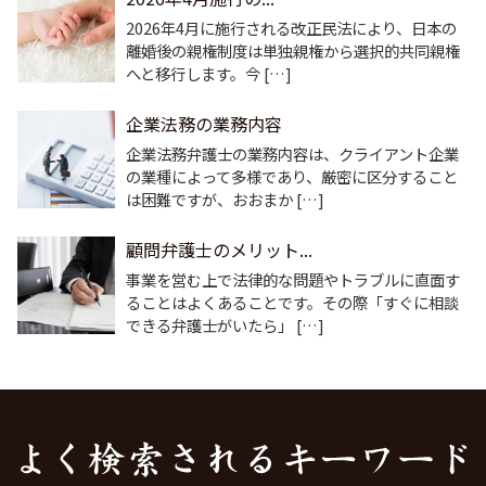
2026年4月に施行される改正民法により、日本の
離婚後の親権制度は単独親権から選択的共同親権
へと移行します。今 […]
企業法務の業務内容
企業法務弁護士の業務内容は、クライアント企業
の業種によって多様であり、厳密に区分すること
は困難ですが、おおまか […]
顧問弁護士のメリット...
事業を営む上で法律的な問題やトラブルに直面す
ることはよくあることです。その際「すぐに相談
できる弁護士がいたら」 […]