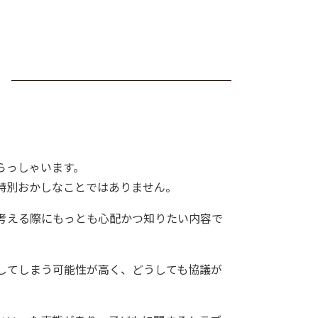
らっしゃいます。
特別おかしなことではありません。
考える際にもっとも心配かつ知りたい内容で
してしまう可能性が高く、どうしても協議が