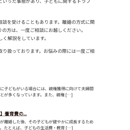
といった事態があり、子どもに関するトラブ
相談を受けることもあります。離婚の方式に関
りの方は、一度ご相談にお越しください。
しく解説をしています。
取り扱っております。お悩みの際には一度ご相
に子どもがいる場合には、親権獲得に向けて夫婦間
とが多くなっています。また、親権 […]
養育費の...
が離婚した後、その子どもが健やかに成長するため
。たとえば、子どもの生活費・教育 […]