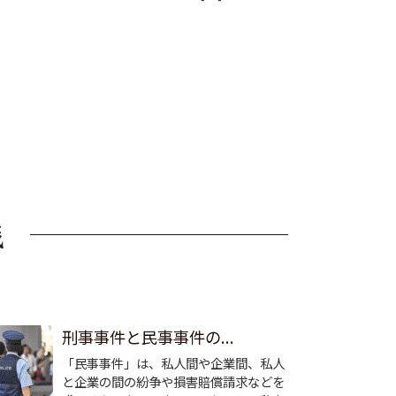
刑事事件と民事事件の...
「民事事件」は、私人間や企業間、私人
と企業の間の紛争や損害賠償請求などを