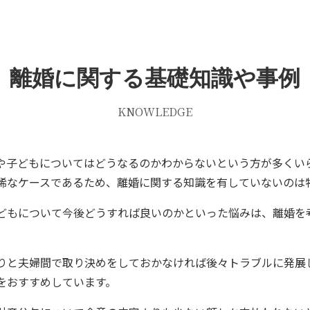
離婚に関する基礎知識や事例
KNOWLEDGE
や子どもについてはどうなるのかわからないという方が多くい
稀なケースであるため、離婚に関する知識を有していないのは
どもについて今後どうすれば良いのかといった悩みは、離婚を
りと夫婦間で取り決めをしておかなければ後々トラブルに発展
をおすすめしています。