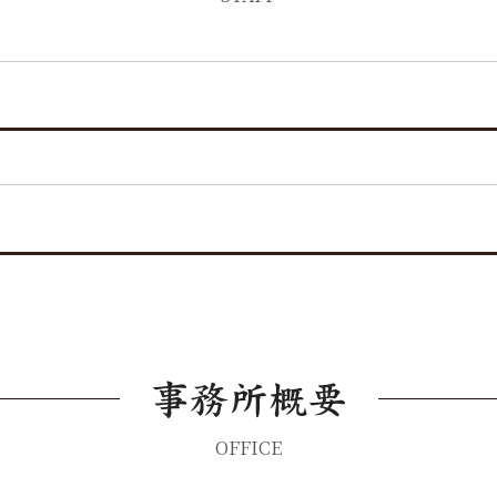
OFFICE