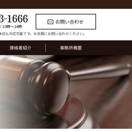
お問い合わせ
：10時〜24時
休日も対応可能です。お気軽にお問い合わせください。
資格者紹介
事務所概要