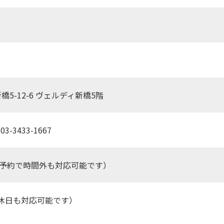
新橋5-12-6 ヴェルディ新橋5階
03-3433-1667
0（事前予約で時間外も対応可能です）
休日も対応可能です）