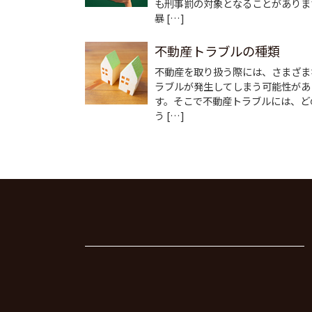
も刑事罰の対象となることがありま
暴 […]
不動産トラブルの種類
不動産を取り扱う際には、さまざま
ラブルが発生してしまう可能性があ
す。そこで不動産トラブルには、ど
う […]