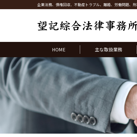
企業法務、債権回収、不動産トラブル、離婚、労働問題、刑
HOME
主な取扱業務