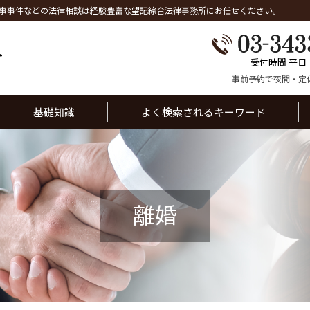
事事件などの法律相談は経験豊富な望記綜合法律事務所にお任せください。
受付時間 平日
事前予約で夜間・定
基礎知識
よく検索されるキーワード
離婚