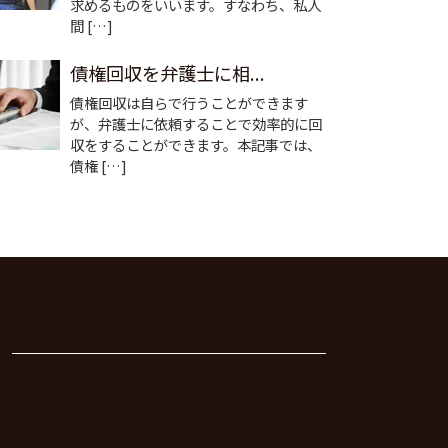
求めるものをいいます。すなわち、私人
間 […]
債権回収を弁護士に相...
債権回収は自らで行うことができます
が、弁護士に依頼することで効率的に回
収をすることができます。本記事では、
債権 […]