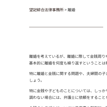
望記綜合法律事務所
>
離婚
離婚を考えているが、離婚に際して金銭周り
基本的に離婚を何度も繰り返すということは
特に離婚と金銭に関する問題や、夫婦間の子
しょう。
特に金銭や子どものことについては、しっか
調わない場合には、弁護士に依頼をすること