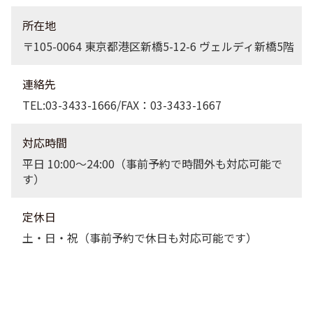
所在地
〒105-0064 東京都港区新橋5-12-6 ヴェルディ新橋5階
連絡先
TEL:03-3433-1666/FAX：03-3433-1667
対応時間
平日 10:00〜24:00（事前予約で時間外も対応可能で
す）
定休日
土・日・祝（事前予約で休日も対応可能です）