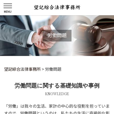
労働問題
望記綜合法律事務所
>
労働問題
労働問題に関する基礎知識や事例
KNOWLEDGE
「労働」は我々の生活、家計の中心的な役割を担っていま
すので、労働問題というのは、私たちの生活に直接的な影