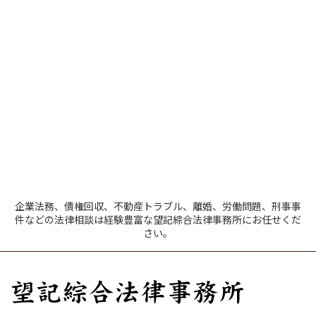
企業法務、債権回収、不動産トラブル、離婚、労働問題、刑事事
件などの法律相談は経験豊富な望記綜合法律事務所にお任せくだ
さい。