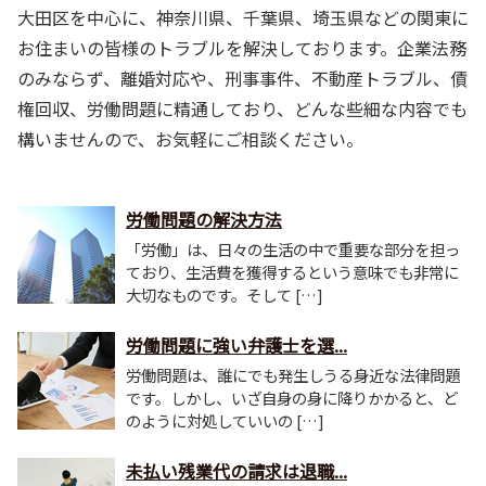
大田区を中心に、神奈川県、千葉県、埼玉県などの関東に
お住まいの皆様のトラブルを解決しております。企業法務
のみならず、離婚対応や、刑事事件、不動産トラブル、債
権回収、労働問題に精通しており、どんな些細な内容でも
構いませんので、お気軽にご相談ください。
労働問題の解決方法
「労働」は、日々の生活の中で重要な部分を担っ
ており、生活費を獲得するという意味でも非常に
大切なものです。そして […]
労働問題に強い弁護士を選...
労働問題は、誰にでも発生しうる身近な法律問題
です。しかし、いざ自身の身に降りかかると、ど
のように対処していいの […]
未払い残業代の請求は退職...