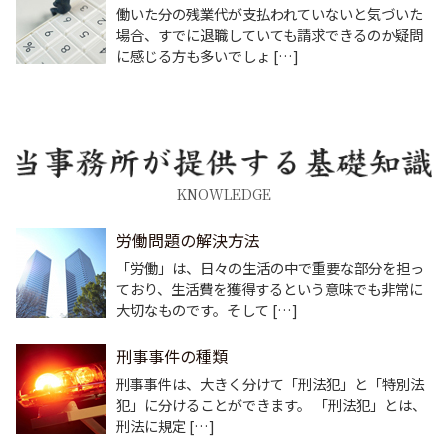
働いた分の残業代が支払われていないと気づいた
場合、すでに退職していても請求できるのか疑問
に感じる方も多いでしょ […]
KNOWLEDGE
労働問題の解決方法
「労働」は、日々の生活の中で重要な部分を担っ
ており、生活費を獲得するという意味でも非常に
大切なものです。そして […]
刑事事件の種類
刑事事件は、大きく分けて「刑法犯」と「特別法
犯」に分けることができます。 「刑法犯」とは、
刑法に規定 […]