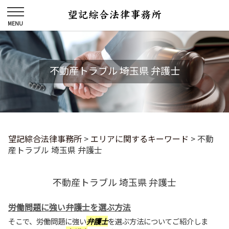
不動産トラブル 埼玉県 弁護士
望記綜合法律事務所
>
エリアに関するキーワード
>
不動
産トラブル 埼玉県 弁護士
不動産トラブル 埼玉県 弁護士
労働問題に強い弁護士を選ぶ方法
そこで、労働問題に強い
弁護士
を選ぶ方法についてご紹介しま