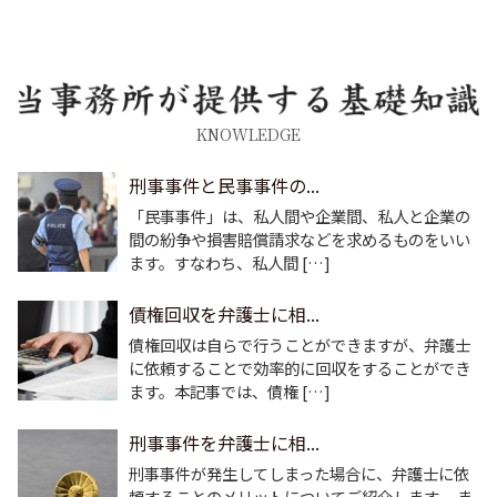
KNOWLEDGE
刑事事件と民事事件の...
「民事事件」は、私人間や企業間、私人と企業の
間の紛争や損害賠償請求などを求めるものをいい
ます。すなわち、私人間 […]
債権回収を弁護士に相...
債権回収は自らで行うことができますが、弁護士
に依頼することで効率的に回収をすることができ
ます。本記事では、債権 […]
刑事事件を弁護士に相...
刑事事件が発生してしまった場合に、弁護士に依
頼することのメリットについてご紹介します。 ま