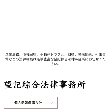
企業法務、債権回収、不動産トラブル、離婚、労働問題、刑事事
件などの法律相談は経験豊富な望記綜合法律事務所にお任せくだ
さい。
個人情報保護方針