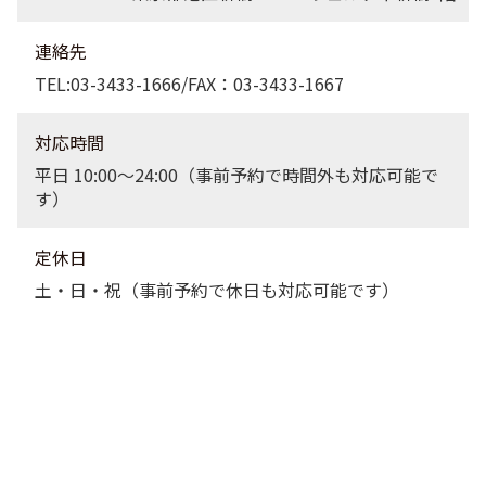
連絡先
TEL:03-3433-1666/FAX：03-3433-1667
対応時間
平日 10:00〜24:00（事前予約で時間外も対応可能で
す）
定休日
土・日・祝（事前予約で休日も対応可能です）