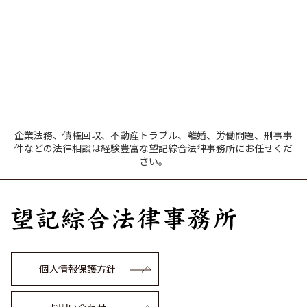
企業法務、債権回収、不動産トラブル、離婚、労働問題、刑事事
件などの法律相談は経験豊富な望記綜合法律事務所にお任せくだ
さい。
個人情報保護方針