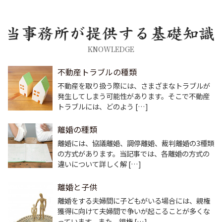
KNOWLEDGE
不動産トラブルの種類
不動産を取り扱う際には、さまざまなトラブルが
発生してしまう可能性があります。そこで不動産
トラブルには、どのよう […]
離婚の種類
離婚には、協議離婚、調停離婚、裁判離婚の3種類
の方式があります。当記事では、各離婚の方式の
違いについて詳しく解 […]
離婚と子供
離婚をする夫婦間に子どもがいる場合には、親権
獲得に向けて夫婦間で争いが起こることが多くな
っています。また、親権 […]