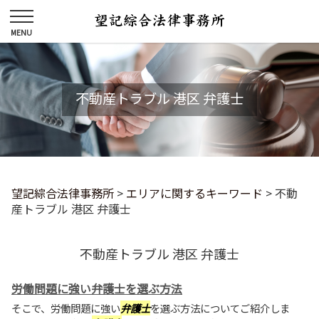
不動産トラブル 港区 弁護士
望記綜合法律事務所
>
エリアに関するキーワード
>
不動
産トラブル 港区 弁護士
不動産トラブル 港区 弁護士
労働問題に強い弁護士を選ぶ方法
そこで、労働問題に強い
弁護士
を選ぶ方法についてご紹介しま