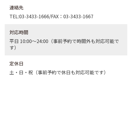
連絡先
TEL:03-3433-1666/FAX：03-3433-1667
対応時間
平日 10:00〜24:00（事前予約で時間外も対応可能で
す）
定休日
土・日・祝（事前予約で休日も対応可能です）