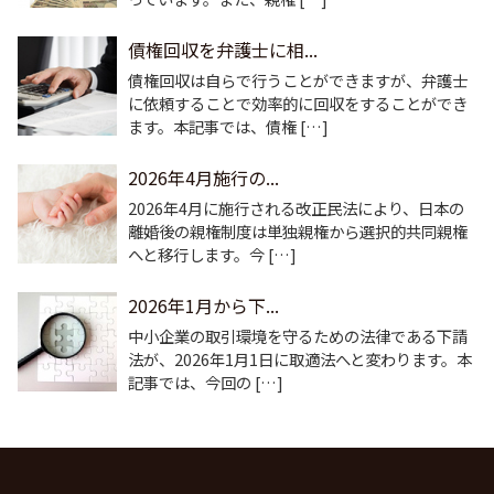
債権回収を弁護士に相...
債権回収は自らで行うことができますが、弁護士
に依頼することで効率的に回収をすることができ
ます。本記事では、債権 […]
2026年4月施行の...
2026年4月に施行される改正民法により、日本の
離婚後の親権制度は単独親権から選択的共同親権
へと移行します。今 […]
2026年1月から下...
中小企業の取引環境を守るための法律である下請
法が、2026年1月1日に取適法へと変わります。本
記事では、今回の […]