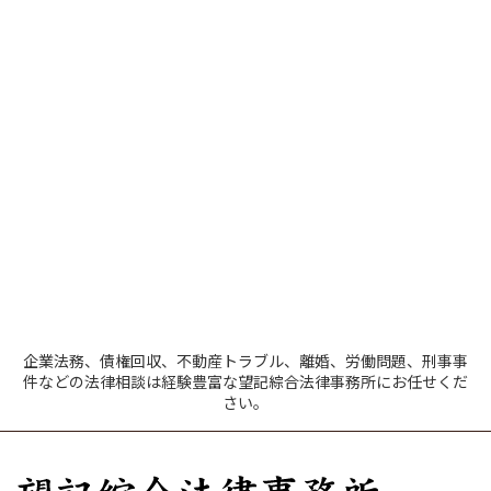
企業法務、債権回収、不動産トラブル、離婚、労働問題、刑事事
件などの法律相談は経験豊富な望記綜合法律事務所にお任せくだ
さい。