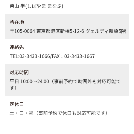
柴山 学(しばやま まなぶ)
所在地
〒105-0064 東京都港区新橋5-12-6 ヴェルディ新橋5階
連絡先
TEL:03-3433-1666/FAX：03-3433-1667
対応時間
平日 10:00〜24:00（事前予約で時間外も対応可能で
す）
定休日
土・日・祝（事前予約で休日も対応可能です）