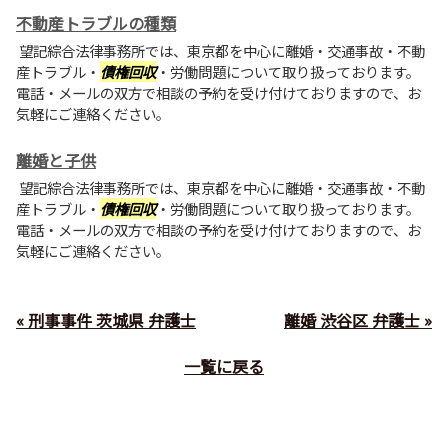
不動産トラブルの種類
望記綜合法律事務所では、東京都を中心に離婚・交通事故・不動
産トラブル・
債権回収
・労働問題について取り扱っております。
電話・メールの双方で相談の予約を受け付けておりますので、お
気軽にご連絡ください。
離婚と子供
望記綜合法律事務所では、東京都を中心に離婚・交通事故・不動
産トラブル・
債権回収
・労働問題について取り扱っております。
電話・メールの双方で相談の予約を受け付けておりますので、お
気軽にご連絡ください。
« 刑事事件 茨城県 弁護士
離婚 渋谷区 弁護士 »
一覧に戻る