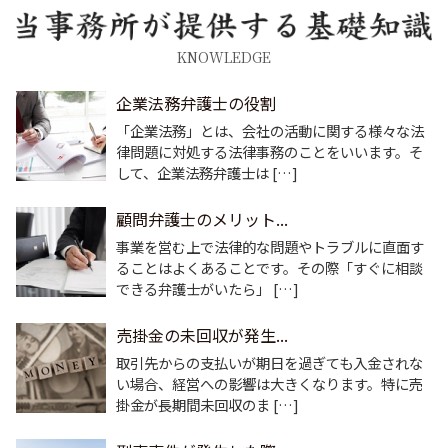
KNOWLEDGE
企業法務弁護士の役割
「企業法務」とは、会社の活動に関する様々な法
律問題に対処する法律事務のことをいいます。そ
して、企業法務弁護士は […]
顧問弁護士のメリット...
事業を営む上で法律的な問題やトラブルに直面す
ることはよくあることです。その際「すぐに相談
できる弁護士がいたら」 […]
売掛金の未回収が発生...
取引先からの支払いが期日を過ぎても入金されな
い場合、経営への影響は大きくなります。特に売
掛金が長期間未回収のま […]