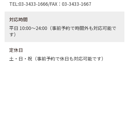
TEL:03-3433-1666/FAX：03-3433-1667
対応時間
平日 10:00〜24:00（事前予約で時間外も対応可能で
す）
定休日
土・日・祝（事前予約で休日も対応可能です）