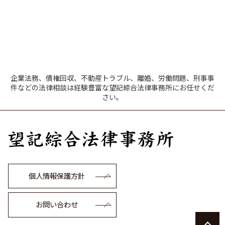
企業法務、債権回収、不動産トラブル、離婚、労働問題、刑事事
件などの法律相談は経験豊富な望記綜合法律事務所にお任せくだ
さい。
個人情報保護方針
お問い合わせ