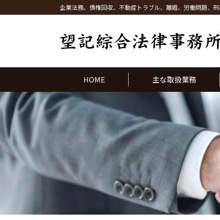
企業法務、債権回収、不動産トラブル、離婚、労働問題、刑
HOME
主な取扱業務