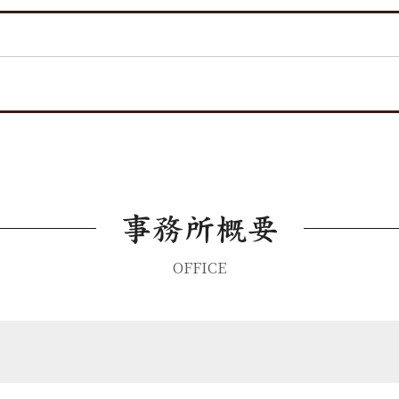
OFFICE