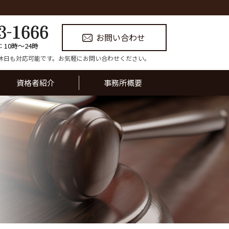
お問い合わせ
：10時〜24時
休日も対応可能です。お気軽にお問い合わせください。
資格者紹介
事務所概要