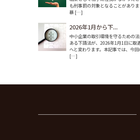
も刑事罰の対象となることがありま
暴 […]
2026年1月から下...
中小企業の取引環境を守るための法
ある下請法が、2026年1月1日に取
へと変わります。本記事では、今回
[…]