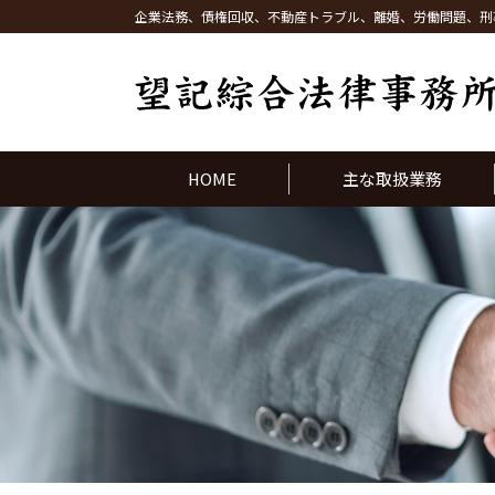
企業法務、債権回収、不動産トラブル、離婚、労働問題、刑
HOME
主な取扱業務