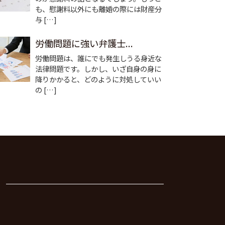
も、慰謝料以外にも離婚の際には財産分
与 […]
労働問題に強い弁護士...
労働問題は、誰にでも発生しうる身近な
法律問題です。しかし、いざ自身の身に
降りかかると、どのように対処していい
の […]