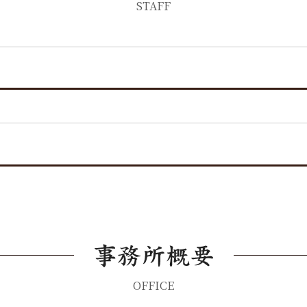
STAFF
OFFICE