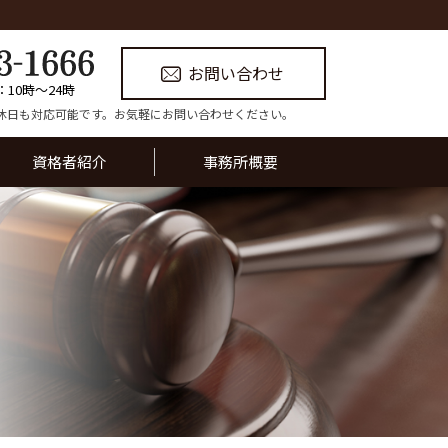
お問い合わせ
：10時〜24時
休日も対応可能です。お気軽にお問い合わせください。
資格者紹介
事務所概要