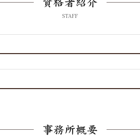
STAFF