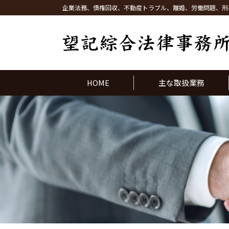
企業法務、債権回収、不動産トラブル、離婚、労働問題、刑
HOME
主な取扱業務