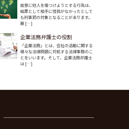
故意に他人を傷つけようとする行為は、
結果として相手に怪我がなかったとして
も刑事罰の対象となることがあります。
暴 […]
企業法務弁護士の役割
「企業法務」とは、会社の活動に関する
様々な法律問題に対処する法律事務のこ
とをいいます。そして、企業法務弁護士
は […]