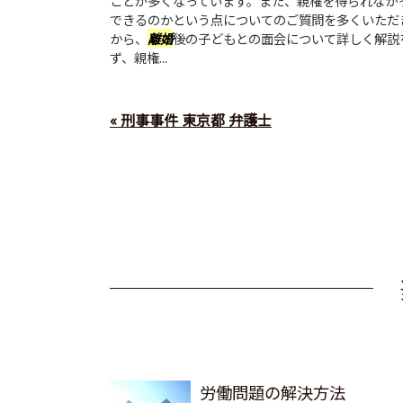
ことが多くなっています。また、親権を得られなか
できるのかという点についてのご質問を多くいただ
から、
離婚
後の子どもとの面会について詳しく解説
ず、親権...
« 刑事事件 東京都 弁護士
労働問題の解決方法