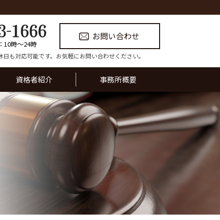
お問い合わせ
：10時〜24時
休日も対応可能です。お気軽にお問い合わせください。
資格者紹介
事務所概要