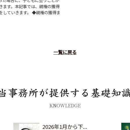
った場合に、子どもに会うことが
きます。本記事では、親権の獲得
をしていきます。 ◆親権の獲得ま
一覧に戻る
KNOWLEDGE
2026年1月から下...