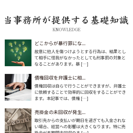
KNOWLEDGE
どこからが暴行罪にな...
故意に他人を傷つけようとする行為は、結果とし
て相手に怪我がなかったとしても刑事罰の対象と
なることがあります。暴 […]
債権回収を弁護士に相...
債権回収は自らで行うことができますが、弁護士
に依頼することで効率的に回収をすることができ
ます。本記事では、債権 […]
売掛金の未回収が発生...
取引先からの支払いが期日を過ぎても入金されな
い場合、経営への影響は大きくなります。特に売
掛金が長期間未回収のま […]