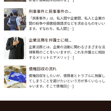
刑事事件と民事事件の...
「民事事件」は、私人間や企業間、私人と企業の
間の紛争や損害賠償請求などを求めるものをいい
ます。すなわち、私人間 […]
企業法務を弁護士に相...
企業法務とは、企業の活動に関わるさまざまな法
律事務のことをいいますが、これを弁護士に相談
するメリットとデメリッ […]
債権回収の流れ
債権回収をしたいが、債務者とトラブルに発展し
てしまうことを避けたいという方が多くいらっし
ゃいます。そこで債権回 […]