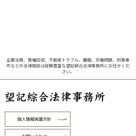
企業法務、債権回収、不動産トラブル、離婚、労働問題、刑事事
件などの法律相談は経験豊富な望記綜合法律事務所にお任せくだ
さい。
個人情報保護方針