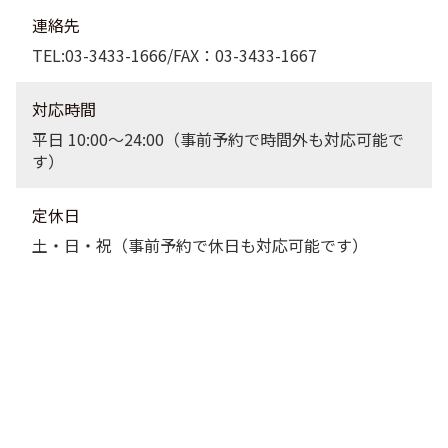
連絡先
TEL:03-3433-1666/FAX：03-3433-1667
対応時間
平日 10:00〜24:00（事前予約で時間外も対応可能で
す）
定休日
土・日・祝（事前予約で休日も対応可能です）