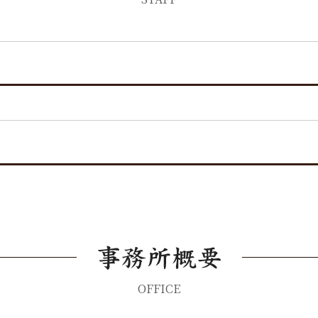
OFFICE