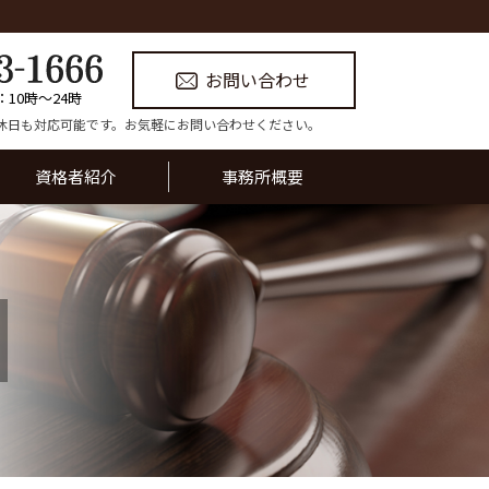
お問い合わせ
：10時〜24時
休日も対応可能です。お気軽にお問い合わせください。
資格者紹介
事務所概要