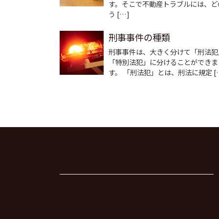
す。そこで不動産トラブルには、ど
う […]
刑事事件の種類
刑事事件は、大きく分けて「刑法犯
「特別法犯」に分けることができま
す。 「刑法犯」とは、刑法に規定 [