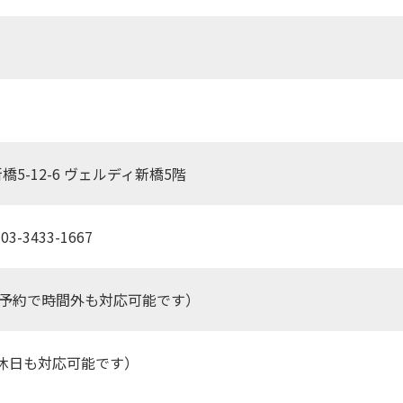
新橋5-12-6 ヴェルディ新橋5階
03-3433-1667
0（事前予約で時間外も対応可能です）
休日も対応可能です）