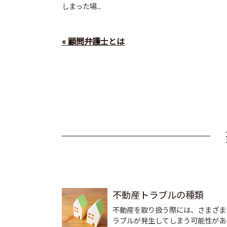
しまった場...
« 顧問弁護士とは
不動産トラブルの種類
不動産を取り扱う際には、さまざま
ラブルが発生してしまう可能性があ