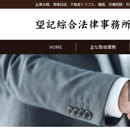
企業法務、債権回収、不動産トラブル、離婚、労働問題、刑
HOME
主な取扱業務