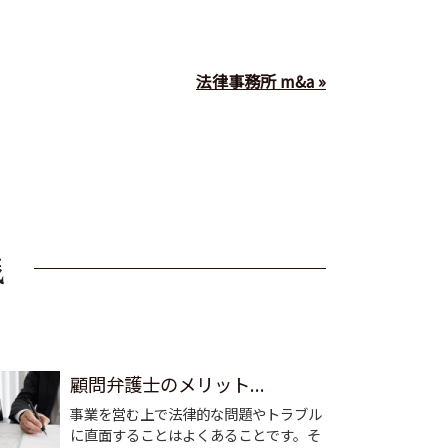
法律事務所 m&a »
顧問弁護士のメリット...
事業を営む上で法律的な問題やトラブル
に直面することはよくあることです。そ