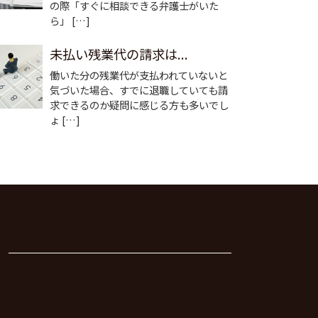
の際「すぐに相談できる弁護士がいた
ら」 […]
未払い残業代の請求は...
働いた分の残業代が支払われていないと
気づいた場合、すでに退職していても請
求できるのか疑問に感じる方も多いでし
ょ […]