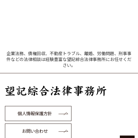
企業法務、債権回収、不動産トラブル、離婚、労働問題、刑事事
件などの法律相談は経験豊富な望記綜合法律事務所にお任せくだ
さい。
個人情報保護方針
お問い合わせ