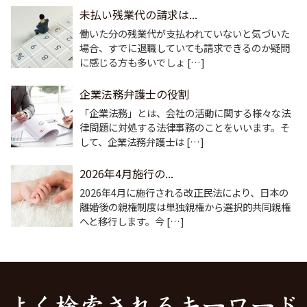
未払い残業代の請求は...
働いた分の残業代が支払われていないと気づいた
場合、すでに退職していても請求できるのか疑問
に感じる方も多いでしょ […]
企業法務弁護士の役割
「企業法務」とは、会社の活動に関する様々な法
律問題に対処する法律事務のことをいいます。そ
して、企業法務弁護士は […]
2026年4月施行の...
2026年4月に施行される改正民法により、日本の
離婚後の親権制度は単独親権から選択的共同親権
へと移行します。今 […]