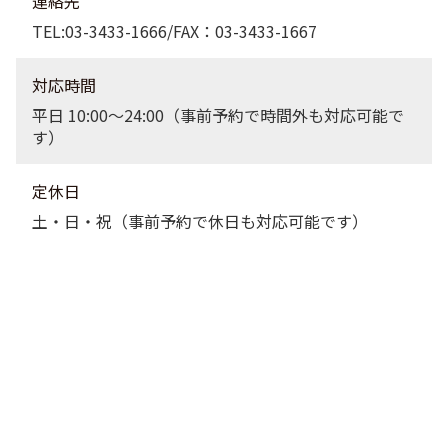
連絡先
TEL:03-3433-1666/FAX：03-3433-1667
対応時間
平日 10:00〜24:00（事前予約で時間外も対応可能で
す）
定休日
土・日・祝（事前予約で休日も対応可能です）