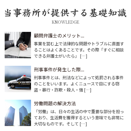
KNOWLEDGE
顧問弁護士のメリット...
事業を営む上で法律的な問題やトラブルに直面す
ることはよくあることです。その際「すぐに相談
できる弁護士がいたら」 […]
刑事事件が発生した際...
刑事事件とは、刑法などによって処罰される事件
のことをいいます。よくニュースで目にする窃
盗・暴行・詐欺・殺人・強 […]
労働問題の解決方法
「労働」は、日々の生活の中で重要な部分を担っ
ており、生活費を獲得するという意味でも非常に
大切なものです。そして […]