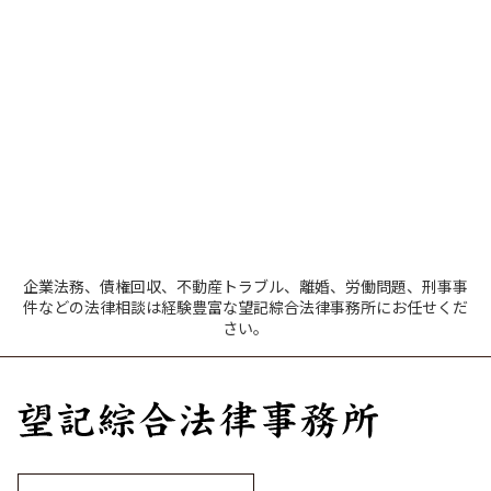
企業法務、債権回収、不動産トラブル、離婚、労働問題、刑事事
件などの法律相談は経験豊富な望記綜合法律事務所にお任せくだ
さい。