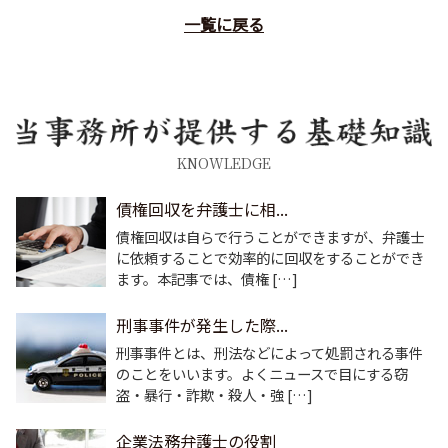
一覧に戻る
KNOWLEDGE
債権回収を弁護士に相...
債権回収は自らで行うことができますが、弁護士
に依頼することで効率的に回収をすることができ
ます。本記事では、債権 […]
刑事事件が発生した際...
刑事事件とは、刑法などによって処罰される事件
のことをいいます。よくニュースで目にする窃
盗・暴行・詐欺・殺人・強 […]
企業法務弁護士の役割