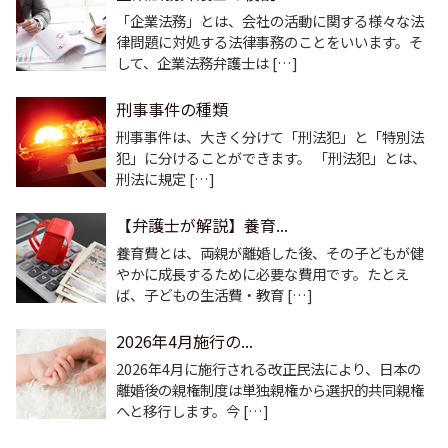
「企業法務」とは、会社の活動に関する様々な法
律問題に対処する法律事務のことをいいます。そ
して、企業法務弁護士は […]
刑事事件の種類
刑事事件は、大きく分けて「刑法犯」と「特別法
犯」に分けることができます。 「刑法犯」とは、
刑法に規定 […]
【弁護士が解説】養育...
養育費とは、両親が離婚した後、その子どもが健
やかに成長するために必要な費用です。たとえ
ば、子どもの生活費・教育 […]
2026年4月施行の...
2026年4月に施行される改正民法により、日本の
離婚後の親権制度は単独親権から選択的共同親権
へと移行します。今 […]