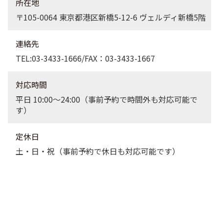
所在地
〒105-0064 東京都港区新橋5-12-6 ヴェルディ新橋5階
連絡先
TEL:03-3433-1666/FAX：03-3433-1667
対応時間
平日 10:00〜24:00（事前予約で時間外も対応可能で
す）
定休日
土・日・祝（事前予約で休日も対応可能です）