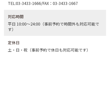
TEL:03-3433-1666/FAX：03-3433-1667
対応時間
平日 10:00〜24:00（事前予約で時間外も対応可能で
す）
定休日
土・日・祝（事前予約で休日も対応可能です）