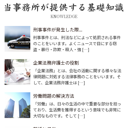
KNOWLEDGE
刑事事件が発生した際...
刑事事件とは、刑法などによって処罰される事件
のことをいいます。よくニュースで目にする窃
盗・暴行・詐欺・殺人・強 […]
企業法務弁護士の役割
「企業法務」とは、会社の活動に関する様々な法
律問題に対処する法律事務のことをいいます。そ
して、企業法務弁護士は […]
労働問題の解決方法
「労働」は、日々の生活の中で重要な部分を担っ
ており、生活費を獲得するという意味でも非常に
大切なものです。そして […]