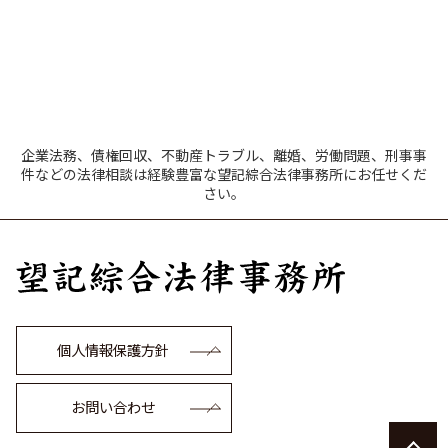
企業法務、債権回収、不動産トラブル、離婚、労働問題、刑事事
件などの法律相談は経験豊富な望記綜合法律事務所にお任せくだ
さい。
個人情報保護方針
お問い合わせ