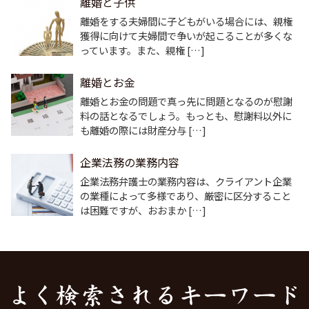
離婚と子供
離婚をする夫婦間に子どもがいる場合には、親権
獲得に向けて夫婦間で争いが起こることが多くな
っています。また、親権 […]
離婚とお金
離婚とお金の問題で真っ先に問題となるのが慰謝
料の話となるでしょう。もっとも、慰謝料以外に
も離婚の際には財産分与 […]
企業法務の業務内容
企業法務弁護士の業務内容は、クライアント企業
の業種によって多様であり、厳密に区分すること
は困難ですが、おおまか […]