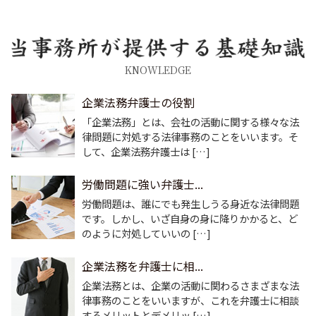
KNOWLEDGE
企業法務弁護士の役割
「企業法務」とは、会社の活動に関する様々な法
律問題に対処する法律事務のことをいいます。そ
して、企業法務弁護士は […]
労働問題に強い弁護士...
労働問題は、誰にでも発生しうる身近な法律問題
です。しかし、いざ自身の身に降りかかると、ど
のように対処していいの […]
企業法務を弁護士に相...
企業法務とは、企業の活動に関わるさまざまな法
律事務のことをいいますが、これを弁護士に相談
するメリットとデメリッ […]