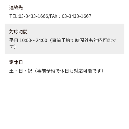
連絡先
TEL:03-3433-1666/FAX：03-3433-1667
対応時間
平日 10:00〜24:00（事前予約で時間外も対応可能で
す）
定休日
土・日・祝（事前予約で休日も対応可能です）