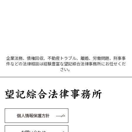
企業法務、債権回収、不動産トラブル、離婚、労働問題、刑事事
件などの法律相談は経験豊富な望記綜合法律事務所にお任せくだ
さい。
個人情報保護方針