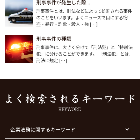
刑事事件が発生した際...
刑事事件とは、刑法などによって処罰される事件
のことをいいます。よくニュースで目にする窃
盗・暴行・詐欺・殺人・強 […]
刑事事件の種類
刑事事件は、大きく分けて「刑法犯」と「特別法
犯」に分けることができます。 「刑法犯」とは、
刑法に規定 […]
KEYWORD
企業法務に関するキーワード