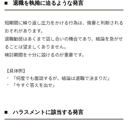
退職を執拗に迫るような発言
短期間に繰り返し圧力をかける行為は、強要と判断される
おそれがあります。
退職勧奨はあくまで話し合いの機会であり、結論を急がせ
ることは望ましくありません。
検討期間を十分に設けるのが重要です。
【具体例】
「何度でも面談するが、結論は退職で決まりだ」
「今すぐ答えを出せ」
ハラスメントに該当する発言