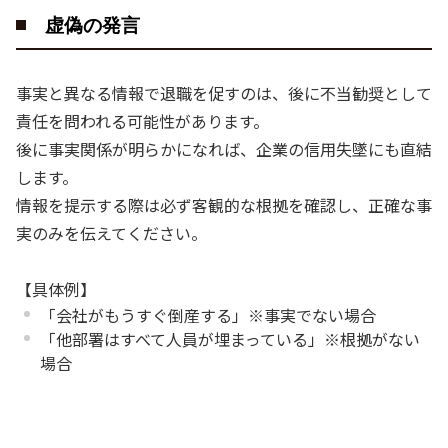
虚偽の発言
事実と異なる情報で退職を促すのは、後に不当勧奨として
責任を問われる可能性があります。
後に事実関係が明らかになれば、企業の信用失墜にも直結
します。
情報を提示する際は必ず客観的な根拠を確認し、正確な事
実のみを伝えてください。
【具体例】
「会社がもうすぐ倒産する」※事実でない場合
「他部署はすべて人員が埋まっている」※根拠がない
場合