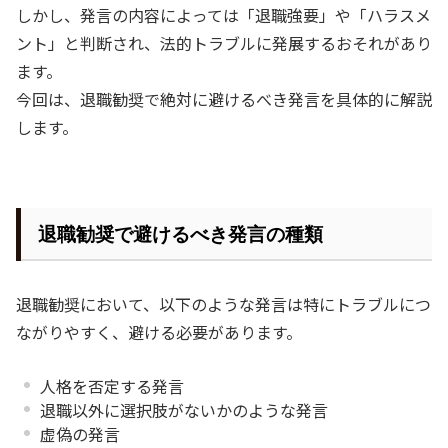
しかし、発言の内容によっては「退職強要」や「ハラスメ
ント」と判断され、法的トラブルに発展するおそれがあり
ます。
今回は、退職勧奨で絶対に避けるべき発言を具体的に解説
します。
退職勧奨で避けるべき発言の種類
退職勧奨において、以下のような発言は特にトラブルにつ
ながりやすく、避ける必要があります。
人格を否定する発言
退職以外に選択肢がないかのような発言
虚偽の発言