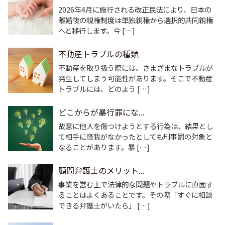
2026年4月に施行される改正民法により、日本の
離婚後の親権制度は単独親権から選択的共同親権
へと移行します。今 […]
不動産トラブルの種類
不動産を取り扱う際には、さまざまなトラブルが
発生してしまう可能性があります。そこで不動産
トラブルには、どのよう […]
どこからが暴行罪にな...
故意に他人を傷つけようとする行為は、結果とし
て相手に怪我がなかったとしても刑事罰の対象と
なることがあります。暴 […]
顧問弁護士のメリット...
事業を営む上で法律的な問題やトラブルに直面す
ることはよくあることです。その際「すぐに相談
できる弁護士がいたら」 […]