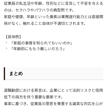
従業員の私生活や年齢、性別などに言及して不安を与える
のは、セクハラやパワハラの典型例です。
家庭や健康、年齢といった要素は業務遂行能力とは直接関
係がなく、触れること自体が不適切とされます。
【具体例】
「家庭の事情を知られてもいいのか」
「年齢的にももう厳しいだろう」
まとめ
退職勧奨における発言は、企業にとって法的リスクと信用
低下の両方を伴う重要な要素です。
事実に基づき、従業員の意思を尊重する誠実な対応を心が