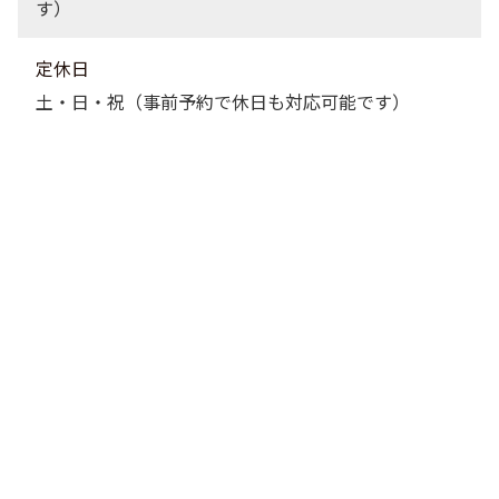
す）
定休日
土・日・祝（事前予約で休日も対応可能です）