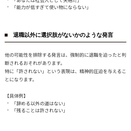
「能力が低すぎて使い物にならない」
退職以外に選択肢がないかのような発言
他の可能性を排除する発言は、強制的に退職を迫ったと判
断されるおそれがあります。
特に「許されない」という表現は、精神的圧迫を与えるこ
とになります。
【具体例】
「辞める以外の道はない」
「残ることは許されない」