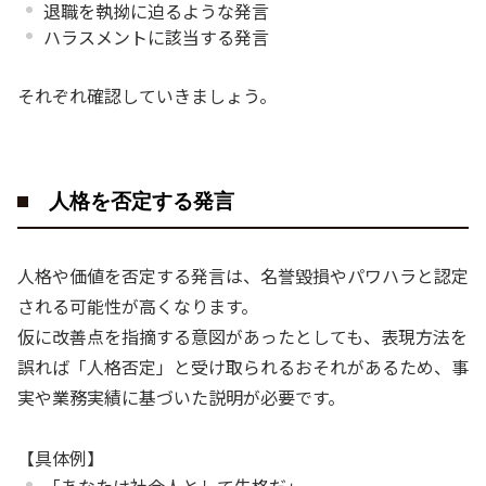
退職を執拗に迫るような発言
ハラスメントに該当する発言
それぞれ確認していきましょう。
人格を否定する発言
人格や価値を否定する発言は、名誉毀損やパワハラと認定
される可能性が高くなります。
仮に改善点を指摘する意図があったとしても、表現方法を
誤れば「人格否定」と受け取られるおそれがあるため、事
実や業務実績に基づいた説明が必要です。
【具体例】
「あなたは社会人として失格だ」