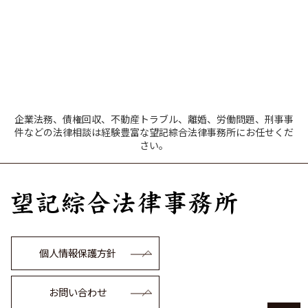
企業法務、債権回収、不動産トラブル、離婚、労働問題、刑事事
件などの法律相談は経験豊富な望記綜合法律事務所にお任せくだ
さい。
個人情報保護方針
お問い合わせ