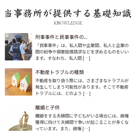
KNOWLEDGE
刑事事件と民事事件の...
「民事事件」は、私人間や企業間、私人と企業の
間の紛争や損害賠償請求などを求めるものをいい
ます。すなわち、私人間 […]
不動産トラブルの種類
不動産を取り扱う際には、さまざまなトラブルが
発生してしまう可能性があります。そこで不動産
トラブルには、どのよう […]
離婚と子供
離婚をする夫婦間に子どもがいる場合には、親権
獲得に向けて夫婦間で争いが起こることが多くな
っています。また、親権 […]