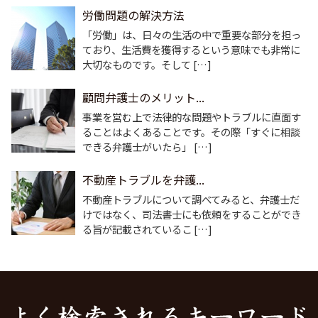
労働問題の解決方法
「労働」は、日々の生活の中で重要な部分を担っ
ており、生活費を獲得するという意味でも非常に
大切なものです。そして […]
顧問弁護士のメリット...
事業を営む上で法律的な問題やトラブルに直面す
ることはよくあることです。その際「すぐに相談
できる弁護士がいたら」 […]
不動産トラブルを弁護...
不動産トラブルについて調べてみると、弁護士だ
けではなく、司法書士にも依頼をすることができ
る旨が記載されているこ […]