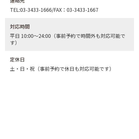
連絡先
TEL:03-3433-1666/FAX：03-3433-1667
対応時間
平日 10:00〜24:00（事前予約で時間外も対応可能で
す）
定休日
土・日・祝（事前予約で休日も対応可能です）