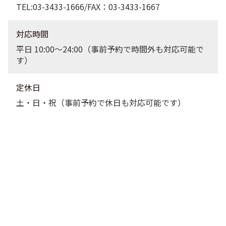
TEL:03-3433-1666/FAX：03-3433-1667
対応時間
平日 10:00〜24:00（事前予約で時間外も対応可能で
す）
定休日
土・日・祝（事前予約で休日も対応可能です）