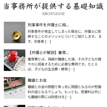
KNOWLEDGE
刑事事件を弁護士に相...
刑事事件が発生してしまった場合に、弁護士に依
頼することのメリットについてご紹介します。 ま
ず、刑事事 […]
【弁護士が解説】養育...
養育費とは、両親が離婚した後、その子どもが健
やかに成長するために必要な費用です。たとえ
ば、子どもの生活費・教育 […]
離婚とお金
離婚とお金の問題で真っ先に問題となるのが慰謝
料の話となるでしょう。もっとも、慰謝料以外に
も離婚の際には財産分与 […]