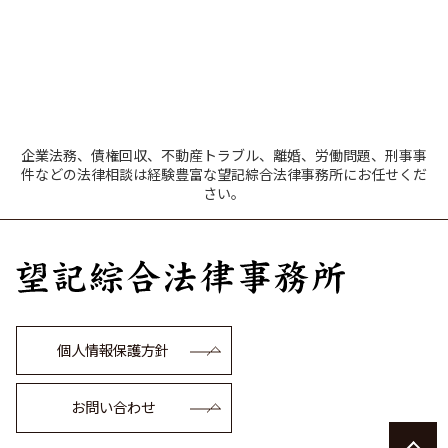
企業法務、債権回収、不動産トラブル、離婚、労働問題、刑事事
件などの法律相談は経験豊富な望記綜合法律事務所にお任せくだ
さい。
個人情報保護方針
お問い合わせ