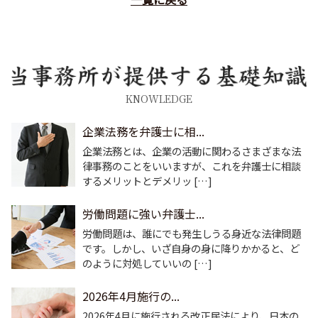
KNOWLEDGE
企業法務を弁護士に相...
企業法務とは、企業の活動に関わるさまざまな法
律事務のことをいいますが、これを弁護士に相談
するメリットとデメリッ […]
労働問題に強い弁護士...
労働問題は、誰にでも発生しうる身近な法律問題
です。しかし、いざ自身の身に降りかかると、ど
のように対処していいの […]
2026年4月施行の...
2026年4月に施行される改正民法により、日本の