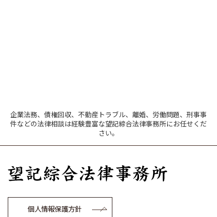
企業法務、債権回収、不動産トラブル、離婚、労働問題、刑事事
件などの法律相談は経験豊富な望記綜合法律事務所にお任せくだ
さい。
個人情報保護方針