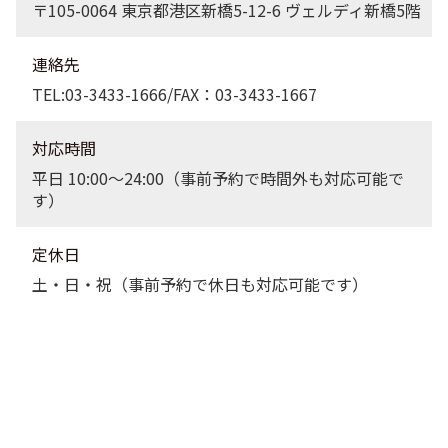
〒105-0064 東京都港区新橋5-12-6 ヴェルディ新橋5階
連絡先
TEL:03-3433-1666/FAX：03-3433-1667
対応時間
平日 10:00〜24:00（事前予約で時間外も対応可能で
す）
定休日
土・日・祝（事前予約で休日も対応可能です）