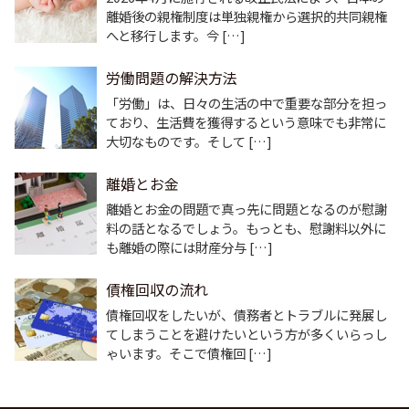
離婚後の親権制度は単独親権から選択的共同親権
へと移行します。今 […]
労働問題の解決方法
「労働」は、日々の生活の中で重要な部分を担っ
ており、生活費を獲得するという意味でも非常に
大切なものです。そして […]
離婚とお金
離婚とお金の問題で真っ先に問題となるのが慰謝
料の話となるでしょう。もっとも、慰謝料以外に
も離婚の際には財産分与 […]
債権回収の流れ
債権回収をしたいが、債務者とトラブルに発展し
てしまうことを避けたいという方が多くいらっし
ゃいます。そこで債権回 […]