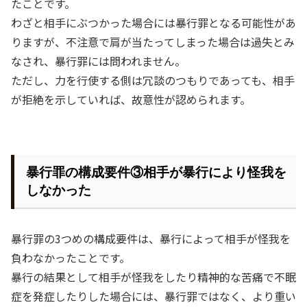
たことです。
わざと相手にぶつかった場合には暴行罪となる可能性があ
りますが、不注意で肩が当たってしまった場合は過失とみ
なされ、暴行罪には問われません。
ただし、力を行使する側は冗談のつもりであっても、相手
が拒絶を示していれば、故意性が認められます。
暴行罪の構成要件③相手が暴行により怪我を
しなかった
暴行罪の
3
つめの構成要件は、暴行によって相手が怪我を
負わなかったことです。
暴行の結果として相手が怪我をしたり精神的な苦痛で不眠
症を発症したりした場合には、暴行罪ではなく、より重い