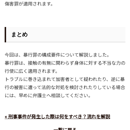
傷害罪が適用されます。
まとめ
今回は、暴行罪の構成要件について解説しました。
暴行罪は、接触の有無に関わらず身体に対する不当な力の
行使に広く適用されます。
トラブルに巻き込まれて加害者として疑われたり、逆に暴
行の被害に遭って法的な対処を検討されたりしている場合
には、早めに弁護士へ相談してください。
« 刑事事件が発生した際は何をすべき？流れを解説
一覧に戻る