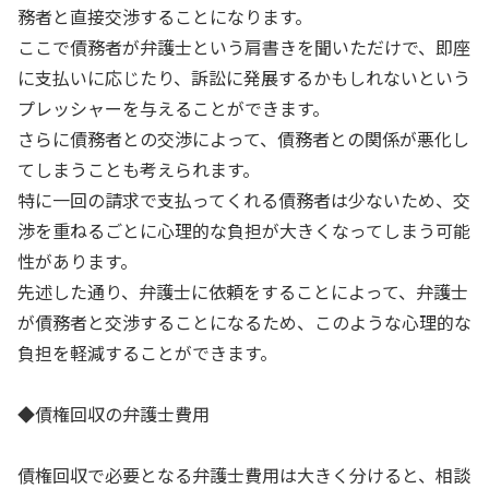
務者と直接交渉することになります。
ここで債務者が弁護士という肩書きを聞いただけで、即座
に支払いに応じたり、訴訟に発展するかもしれないという
プレッシャーを与えることができます。
さらに債務者との交渉によって、債務者との関係が悪化し
てしまうことも考えられます。
特に一回の請求で支払ってくれる債務者は少ないため、交
渉を重ねるごとに心理的な負担が大きくなってしまう可能
性があります。
先述した通り、弁護士に依頼をすることによって、弁護士
が債務者と交渉することになるため、このような心理的な
負担を軽減することができます。
◆債権回収の弁護士費用
債権回収で必要となる弁護士費用は大きく分けると、相談