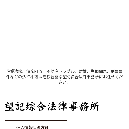
企業法務、債権回収、不動産トラブル、離婚、労働問題、刑事事
件などの法律相談は経験豊富な望記綜合法律事務所にお任せくだ
さい。
個人情報保護方針