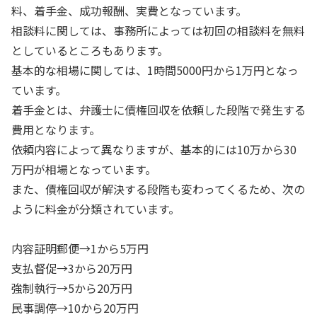
料、着手金、成功報酬、実費となっています。
相談料に関しては、事務所によっては初回の相談料を無料
としているところもあります。
基本的な相場に関しては、1時間5000円から1万円となっ
ています。
着手金とは、弁護士に債権回収を依頼した段階で発生する
費用となります。
依頼内容によって異なりますが、基本的には10万から30
万円が相場となっています。
また、債権回収が解決する段階も変わってくるため、次の
ように料金が分類されています。
内容証明郵便→1から5万円
支払督促→3から20万円
強制執行→5から20万円
民事調停→10から20万円