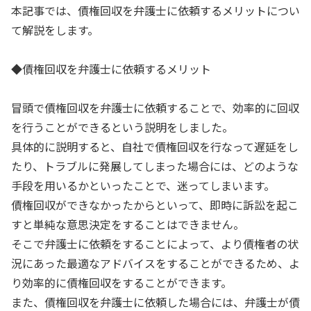
本記事では、債権回収を弁護士に依頼するメリットについ
て解説をします。
◆債権回収を弁護士に依頼するメリット
冒頭で債権回収を弁護士に依頼することで、効率的に回収
を行うことができるという説明をしました。
具体的に説明すると、自社で債権回収を行なって遅延をし
たり、トラブルに発展してしまった場合には、どのような
手段を用いるかといったことで、迷ってしまいます。
債権回収ができなかったからといって、即時に訴訟を起こ
すと単純な意思決定をすることはできません。
そこで弁護士に依頼をすることによって、より債権者の状
況にあった最適なアドバイスをすることができるため、よ
り効率的に債権回収をすることができます。
また、債権回収を弁護士に依頼した場合には、弁護士が債