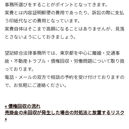
事務所選びをすることがポイントとなってきます。
実費とは内容証明郵便の費用であったり、訴訟の際に支払
う印紙代などの費用となっています。
実費自体はそこまで高額になることはありませんが、見落
とさないようにしておきましょう。
望記綜合法律事務所では、東京都を中心に離婚・交通事
故・不動産トラブル・債権回収・労働問題について取り扱
っております。
電話・メールの双方で相談の予約を受け付けておりますの
で、お気軽にご連絡ください。
« 債権回収の流れ
売掛金の未回収が発生した場合の対処法と放置するリスク
»