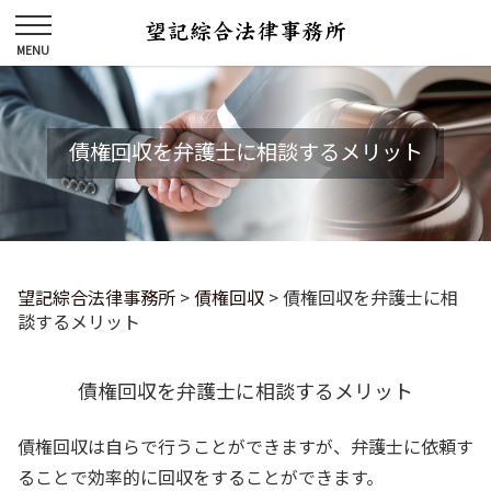
債権回収を弁護士に相談するメリット
望記綜合法律事務所
>
債権回収
>
債権回収を弁護士に相
談するメリット
債権回収を弁護士に相談するメリット
債権回収は自らで行うことができますが、弁護士に依頼す
ることで効率的に回収をすることができます。