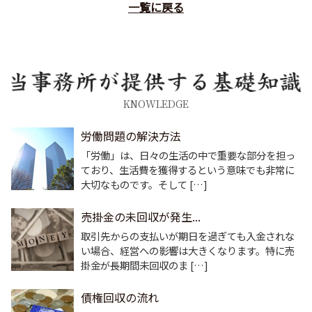
一覧に戻る
KNOWLEDGE
労働問題の解決方法
「労働」は、日々の生活の中で重要な部分を担っ
ており、生活費を獲得するという意味でも非常に
大切なものです。そして […]
売掛金の未回収が発生...
取引先からの支払いが期日を過ぎても入金されな
い場合、経営への影響は大きくなります。特に売
掛金が長期間未回収のま […]
債権回収の流れ