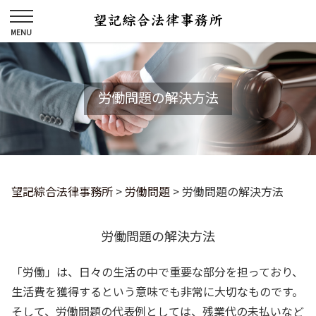
労働問題の解決方法
望記綜合法律事務所
>
労働問題
>
労働問題の解決方法
労働問題の解決方法
「労働」は、日々の生活の中で重要な部分を担っており、
生活費を獲得するという意味でも非常に大切なものです。
そして、労働問題の代表例としては、残業代の未払いなど