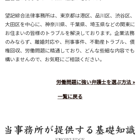
望記綜合法律事務所は、東京都は港区、品川区、渋谷区、
大田区を中心に、神奈川県、千葉県、埼玉県などの関東に
お住まいの皆様のトラブルを解決しております。企業法務
のみならず、離婚対応や、刑事事件、不動産トラブル、債
権回収、労働問題に精通しており、どんな些細な内容でも
構いませんので、お気軽にご相談ください。
労働問題に強い弁護士を選ぶ方法 »
一覧に戻る
KNOWLEDGE