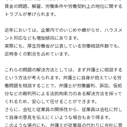
賃金の問題、解雇、労働条件や労働契約上の地位に関する
トラブルが挙げられます。
近年においては、企業内でのいじめや嫌がらせ、ハラスメ
ント対応なども増加傾向にあります。
実際にも、厚生労働省が公表している労働相談件数でも、
近時多くの割合を占めています。
これらの問題の解決方法としては、まず弁護士に相談する
という方法が考えられます。弁護士に自身が抱えている労
働問題を相談することで、弁護士が労働審判、訴訟、仮処
分などの裁判所による法的拘束力のある解決方法を採って
くれるため、安心して任せることができます。
さらに、会社と従業員の関係性から、従業員は会社に対し
て自身の意見を伝えにくいような場合もあり得ます。
このような場合にも、弁護士が従業員の代わりに会社に意