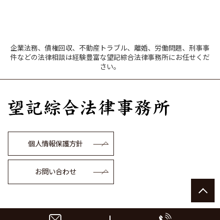
企業法務、債権回収、不動産トラブル、離婚、労働問題、刑事事
件などの法律相談は経験豊富な望記綜合法律事務所にお任せくだ
さい。
個人情報保護方針
お問い合わせ