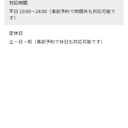
対応時間
平日 10:00〜24:00（事前予約で時間外も対応可能で
す）
定休日
土・日・祝（事前予約で休日も対応可能です）