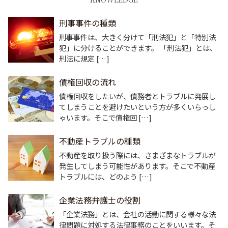
刑事事件の種類
刑事事件は、大きく分けて「刑法犯」と「特別法
犯」に分けることができます。 「刑法犯」とは、
刑法に規定 […]
債権回収の流れ
債権回収をしたいが、債務者とトラブルに発展し
てしまうことを避けたいという方が多くいらっし
ゃいます。そこで債権回 […]
不動産トラブルの種類
不動産を取り扱う際には、さまざまなトラブルが
発生してしまう可能性があります。そこで不動産
トラブルには、どのよう […]
企業法務弁護士の役割
「企業法務」とは、会社の活動に関する様々な法
律問題に対処する法律事務のことをいいます。そ