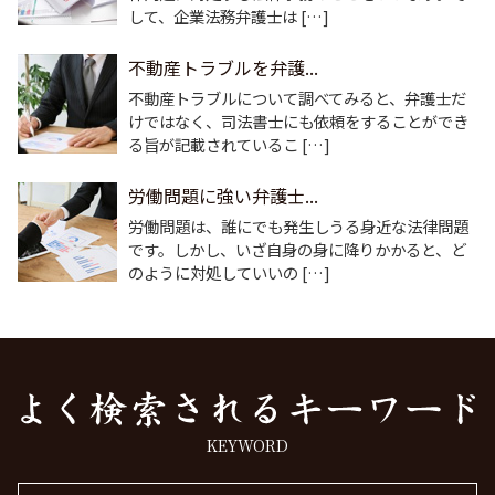
して、企業法務弁護士は […]
不動産トラブルを弁護...
不動産トラブルについて調べてみると、弁護士だ
けではなく、司法書士にも依頼をすることができ
る旨が記載されているこ […]
労働問題に強い弁護士...
労働問題は、誰にでも発生しうる身近な法律問題
です。しかし、いざ自身の身に降りかかると、ど
のように対処していいの […]
KEYWORD